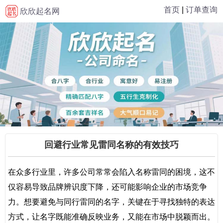
首页
|
订单查询
欣欣起名网
回避行业常见雷同名称的有效技巧
在众多行业里，许多公司常常会陷入名称雷同的困境，这不
仅容易导致品牌辨识度下降，还可能影响企业的市场竞争
力。想要避免与同行雷同的名字，关键在于寻找独特的表达
方式，让名字既能准确反映业务，又能在市场中脱颖而出。