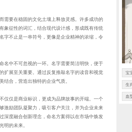
而需要在稳固的文化土壤上释放灵感。许多成功的
有象征性的词汇，结合现代设计感，形成既有传统
名字不止是一串符号，更像是企业精神的浓缩，令
命名中不可忽视的一环。名字需要简洁明快，便于
的扩展至关重要。通过反复推敲名字的读音和视觉
宝
美结合，营造出独特的企业气质。
生
血
不仅仅是商业标识，更成为品牌故事的开端。一个
够激励团队凝聚力，吸引客户关注，并为企业未来
过深度融合创新理念，命名方案得以在市场中焕发
光明的未来。