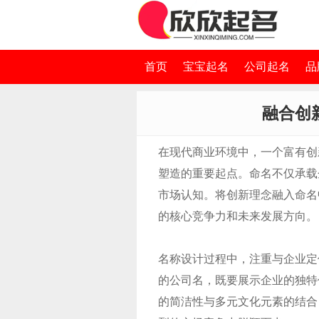
首页
宝宝起名
公司起名
品
融合创
在现代商业环境中，一个富有创
塑造的重要起点。命名不仅承载
市场认知。将创新理念融入命名
的核心竞争力和未来发展方向。
名称设计过程中，注重与企业定
的公司名，既要展示企业的独特
的简洁性与多元文化元素的结合