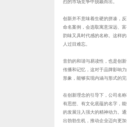
烈的市场竞争中脱颖而出。
创新并不意味着生硬的拼凑，反
命名案例，会选取寓意深远、富
韵味又具时代感的名称。这样的
人过目难忘。
音韵的和谐与易读性，也是创新
传播和记忆，这对于品牌影响力
形象，能够实现内涵与形式的完
在创新理念的引导下，公司名称
有思想、有文化底蕴的名字，能
的发展注入强大的精神动力。通
出勃勃生机，推动企业迈向更加